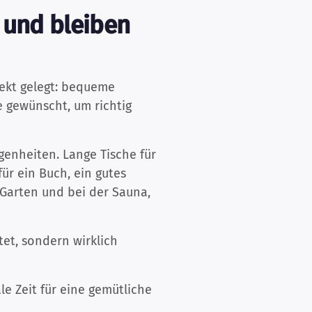
 und bleiben
spekt gelegt: bequeme
e gewünscht, um richtig
egenheiten. Lange Tische für
r ein Buch, ein gutes
Garten und bei der Sauna,
tet, sondern wirklich
le Zeit für eine gemütliche