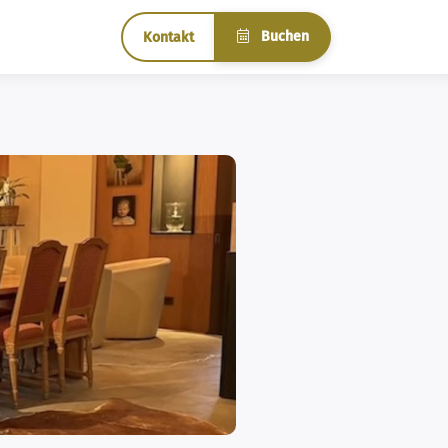
Buchen
Kontakt