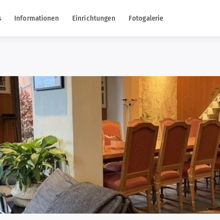
s
Informationen
Einrichtungen
Fotogalerie