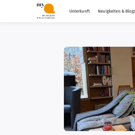
Unterkunft
Neuigkeiten & Blog