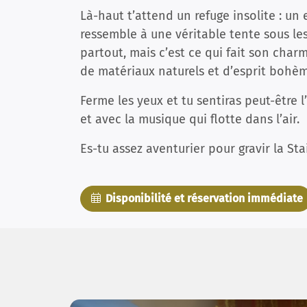
Là-haut t’attend un refuge insolite : un 
ressemble à une véritable tente sous les
partout, mais c’est ce qui fait son char
de matériaux naturels et d’esprit bohè
Ferme les yeux et tu sentiras peut-être l
et avec la musique qui flotte dans l’air.
Es-tu assez aventurier pour gravir la S
Disponibilité et réservation immédiate